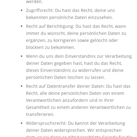
werden.
Zugriffsrecht: Du hast das Recht, deine uns
bekannten persönliche Daten einzusehen.
Recht auf Berichtigung: Du hast das Recht, wann
immer du wünscht, deine persönlichen Daten zu
ergänzen, zu korrigieren sowie gelöscht oder
blockiert zu bekommen.
Wenn du uns dein Einverständnis zur Verarbeitung
deiner Daten gegeben hast, hast du das Recht,
dieses Einverständnis zu widerrufen und deine
persönlichen Daten löschen zu lassen.
Recht auf Datentransfer deiner Daten: Du hast das
Recht, alle deine persönlichen Daten von einem
Verantwortlichen anzufordern und in ihrer
Gesamtheit zu einem anderen Verantwortlichen zu
transferieren.
Widerspruchsrecht: Du kannst der Verarbeitung
deiner Daten widersprechen. Wir entsprechen