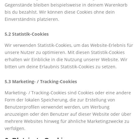
Gegenstände bleiben beispielsweise in deinem Warenkorb
bis du bezahlst. Wir können diese Cookies ohne dein
Einverständnis platzieren.
5.2 Statistik-Cookies
Wir verwenden Statistik-Cookies, um das Website-Erlebnis für
unsere Nutzer zu optimieren. Mit diesen Statistik-Cookies
erhalten wir Einblicke in die Nutzung unserer Website. Wir
bitten um deine Erlaubnis Statistik-Cookies zu setzen.
5.3 Marketing- / Tracking-Cookies
Marketing- / Tracking-Cookies sind Cookies oder eine andere
Form der lokalen Speicherung, die zur Erstellung von
Benutzerprofilen verwendet werden, um Werbung
anzuzeigen oder den Benutzer auf dieser Website oder über
mehrere Websites hinweg für ähnliche Marketingzwecke zu
verfolgen.