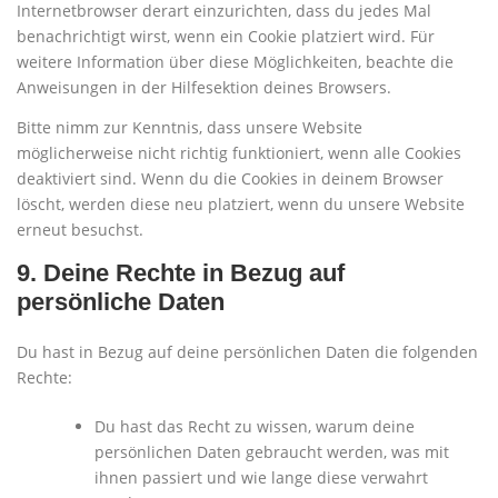
Internetbrowser derart einzurichten, dass du jedes Mal
benachrichtigt wirst, wenn ein Cookie platziert wird. Für
weitere Information über diese Möglichkeiten, beachte die
Anweisungen in der Hilfesektion deines Browsers.
Bitte nimm zur Kenntnis, dass unsere Website
möglicherweise nicht richtig funktioniert, wenn alle Cookies
deaktiviert sind. Wenn du die Cookies in deinem Browser
löscht, werden diese neu platziert, wenn du unsere Website
erneut besuchst.
9. Deine Rechte in Bezug auf
persönliche Daten
Du hast in Bezug auf deine persönlichen Daten die folgenden
Rechte:
Du hast das Recht zu wissen, warum deine
persönlichen Daten gebraucht werden, was mit
ihnen passiert und wie lange diese verwahrt