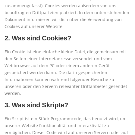
zusammengefasst). Cookies werden außerdem von uns
beauftragten Drittparteien platziert. In dem unten stehenden
Dokument informieren wir dich über die Verwendung von
Cookies auf unserer Website.
2. Was sind Cookies?
Ein Cookie ist eine einfache kleine Datei, die gemeinsam mit
den Seiten einer Internetadresse versendet und vom
Webbrowser auf dem PC oder einem anderen Gerät
gespeichert werden kann. Die darin gespeicherten
Informationen können während folgender Besuche zu
unseren oder den Servern relevanter Drittanbieter gesendet
werden.
3. Was sind Skripte?
Ein Script ist ein Stück Programmcode, das benutzt wird, um
unserer Website Funktionalität und Interaktivität zu
ermöglichen. Dieser Code wird auf unseren Servern oder auf