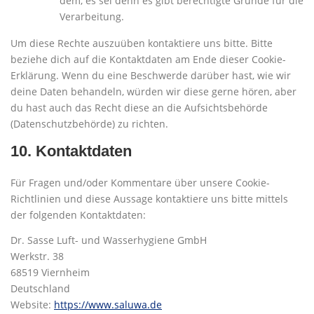
dem, es sei denn es gibt berechtigte Gründe für die
Verarbeitung.
Um diese Rechte auszuüben kontaktiere uns bitte. Bitte
beziehe dich auf die Kontaktdaten am Ende dieser Cookie-
Erklärung. Wenn du eine Beschwerde darüber hast, wie wir
deine Daten behandeln, würden wir diese gerne hören, aber
du hast auch das Recht diese an die Aufsichtsbehörde
(Datenschutzbehörde) zu richten.
10. Kontaktdaten
Für Fragen und/oder Kommentare über unsere Cookie-
Richtlinien und diese Aussage kontaktiere uns bitte mittels
der folgenden Kontaktdaten:
Dr. Sasse Luft- und Wasserhygiene GmbH
Werkstr. 38
68519 Viernheim
Deutschland
Website:
https://www.saluwa.de