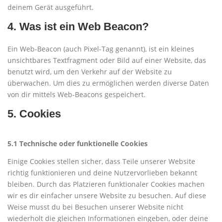
deinem Gerät ausgeführt.
4. Was ist ein Web Beacon?
Ein Web-Beacon (auch Pixel-Tag genannt), ist ein kleines
unsichtbares Textfragment oder Bild auf einer Website, das
benutzt wird, um den Verkehr auf der Website zu
überwachen. Um dies zu ermöglichen werden diverse Daten
von dir mittels Web-Beacons gespeichert.
5. Cookies
5.1 Technische oder funktionelle Cookies
Einige Cookies stellen sicher, dass Teile unserer Website
richtig funktionieren und deine Nutzervorlieben bekannt
bleiben. Durch das Platzieren funktionaler Cookies machen
wir es dir einfacher unsere Website zu besuchen. Auf diese
Weise musst du bei Besuchen unserer Website nicht
wiederholt die gleichen Informationen eingeben, oder deine