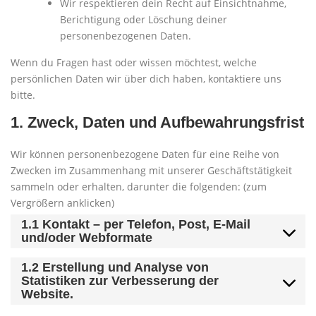
Wir respektieren dein Recht auf Einsichtnahme,
Berichtigung oder Löschung deiner
personenbezogenen Daten.
Wenn du Fragen hast oder wissen möchtest, welche
persönlichen Daten wir über dich haben, kontaktiere uns
bitte.
1. Zweck, Daten und Aufbewahrungsfrist
Wir können personenbezogene Daten für eine Reihe von
Zwecken im Zusammenhang mit unserer Geschäftstätigkeit
sammeln oder erhalten, darunter die folgenden: (zum
Vergrößern anklicken)
1.1 Kontakt – per Telefon, Post, E-Mail
und/oder Webformate
1.2 Erstellung und Analyse von
Statistiken zur Verbesserung der
Website.