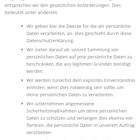
entsprechen wir den gesetzlichen Anforderungen. Dies
bedeutet unter anderem:
Wir geben klar die Zwecke für die wir persönliche
Daten verarbeiten, an. Dies geschieht durch diese
Datenschutzerklärung.
Wir zielen darauf ab, unsere Sammlung von
persönlichen Daten auf jene persönliche Daten zu
beschränken, die aus legitimen Gründen benötigt
werden.
Wir werden zunächst dein explizites Einverständnis
einholen, wenn dies notwendig sein sollte, um
deine persönlichen Daten zu verarbeiten.
Wir unternehmen angemessene
Sicherheitsmaßnahmen um deine persönlichen
Daten zu schützen und verlangen dies ebenso von
Parteien, die persönliche Daten in unserem Auftrag
verarbeiten.