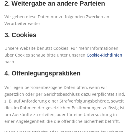
2. Weitergabe an andere Parteien
Wir geben diese Daten nur zu folgenden Zwecken an
Verarbeiter weiter:
3. Cookies
Unsere Website benutzt Cookies. Für mehr Informationen
über Cookies schaue bitte unter unseren
Cookie-Richtlinien
nach.
4. Offenlegungspraktiken
Wir legen personenbezogene Daten offen, wenn wir
gesetzlich oder per Gerichtsbeschluss dazu verpflichtet sind,
z. B. auf Anforderung einer Strafverfolgungsbehörde, soweit
dies im Rahmen der gesetzlichen Bestimmungen zulässig ist,
um Auskünfte zu erteilen, oder für eine Untersuchung in
einer Angelegenheit, die die öffentliche Sicherheit betrifft.