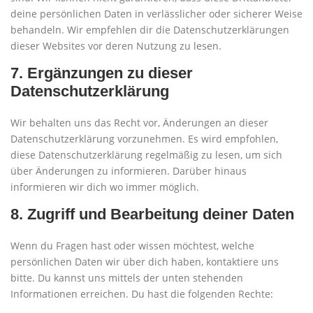
deine persönlichen Daten in verlässlicher oder sicherer Weise
behandeln. Wir empfehlen dir die Datenschutzerklärungen
dieser Websites vor deren Nutzung zu lesen.
7. Ergänzungen zu dieser
Datenschutzerklärung
Wir behalten uns das Recht vor, Änderungen an dieser
Datenschutzerklärung vorzunehmen. Es wird empfohlen,
diese Datenschutzerklärung regelmäßig zu lesen, um sich
über Änderungen zu informieren. Darüber hinaus
informieren wir dich wo immer möglich.
8. Zugriff und Bearbeitung deiner Daten
Wenn du Fragen hast oder wissen möchtest, welche
persönlichen Daten wir über dich haben, kontaktiere uns
bitte. Du kannst uns mittels der unten stehenden
Informationen erreichen. Du hast die folgenden Rechte: