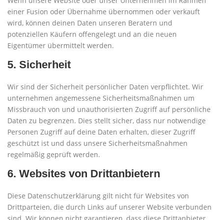
Wenn unsere Website oder unser Unternehmen im Rahmen
einer Fusion oder Übernahme übernommen oder verkauft
wird, können deinen Daten unseren Beratern und
potenziellen Käufern offengelegt und an die neuen
Eigentümer übermittelt werden.
5. Sicherheit
Wir sind der Sicherheit persönlicher Daten verpflichtet. Wir
unternehmen angemessene Sicherheitsmaßnahmen um
Missbrauch von und unauthorisierten Zugriff auf persönliche
Daten zu begrenzen. Dies stellt sicher, dass nur notwendige
Personen Zugriff auf deine Daten erhalten, dieser Zugriff
geschützt ist und dass unsere Sicherheitsmaßnahmen
regelmäßig geprüft werden.
6. Websites von Drittanbietern
Diese Datenschutzerklärung gilt nicht für Websites von
Drittparteien, die durch Links auf unserer Website verbunden
sind. Wir können nicht garantieren, dass diese Drittanbieter